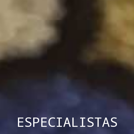
ESPECIALISTAS