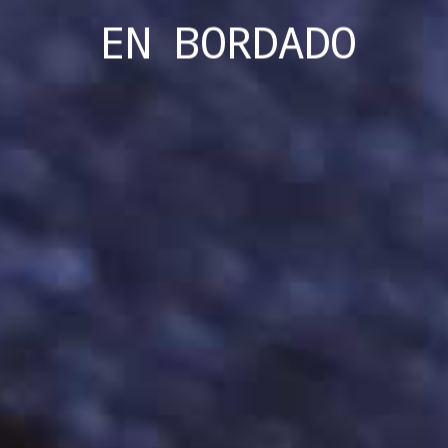
EN
BORDADO