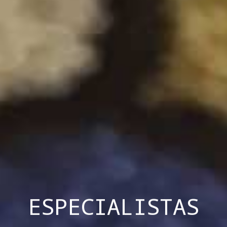
ESPECIALISTAS