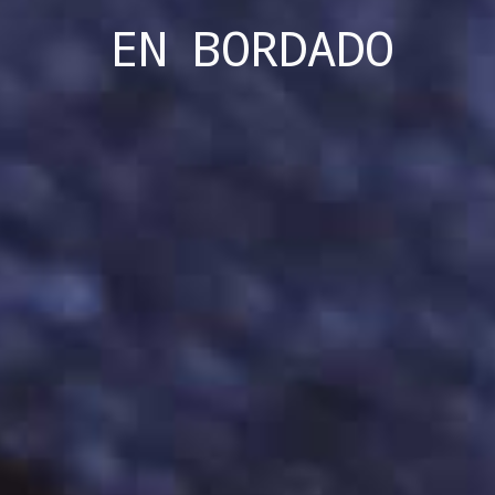
EN
BORDADO