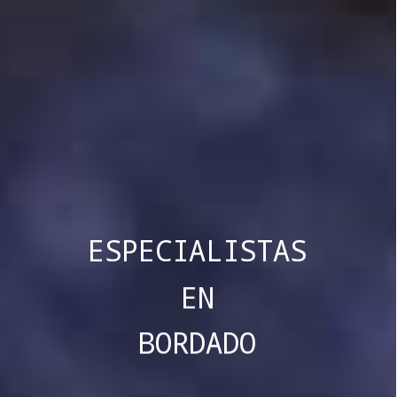
ESPECIALISTAS
EN
BORDADO