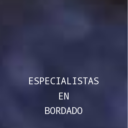
ESPECIALISTAS
EN
BORDADO