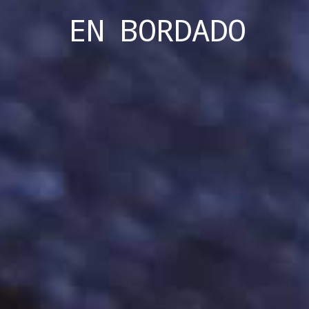
EN
BORDADO