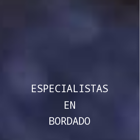
ESPECIALISTAS
EN
BORDADO