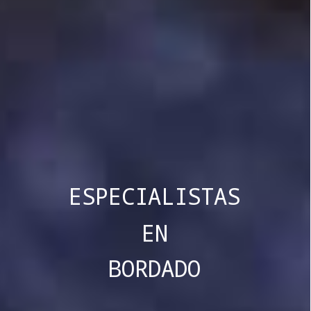
ESPECIALISTAS
EN
BORDADO