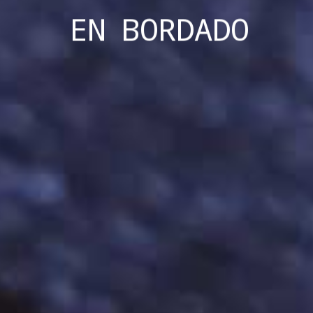
EN
BORDADO