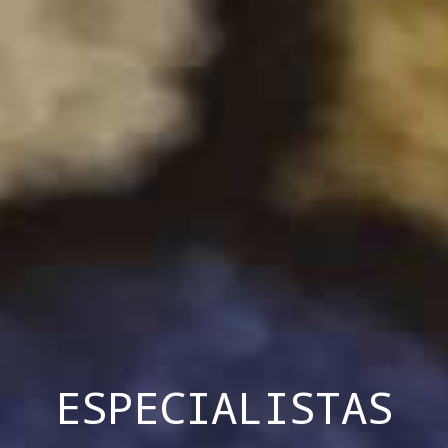
ESPECIALISTAS