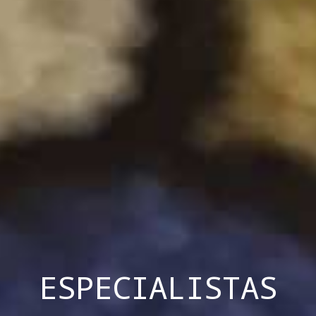
ESPECIALISTAS