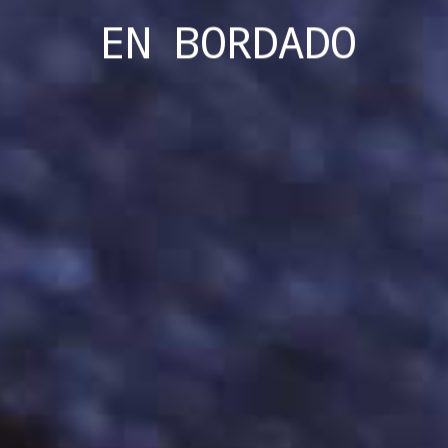
EN
BORDADO