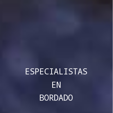
ESPECIALISTAS
EN
BORDADO