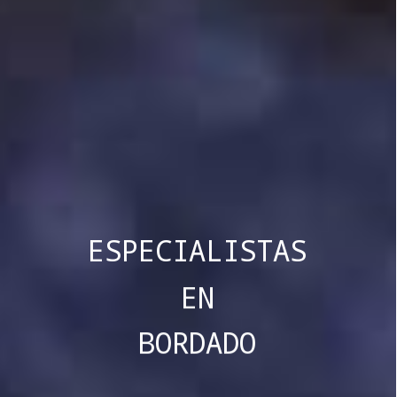
ESPECIALISTAS
EN
BORDADO