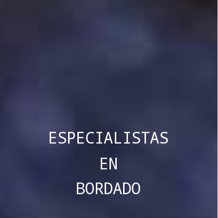
ESPECIALISTAS
EN
BORDADO