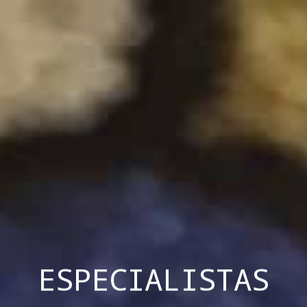
ESPECIALISTAS