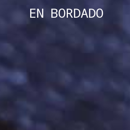
EN
BORDADO