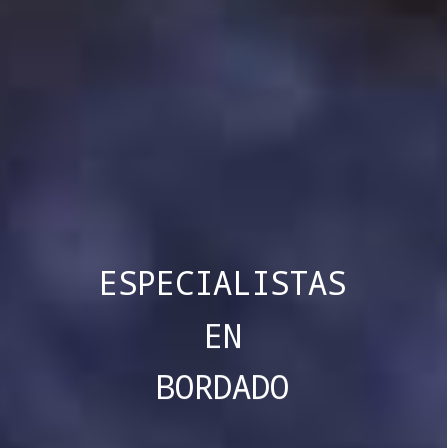
ESPECIALISTAS
EN
BORDADO