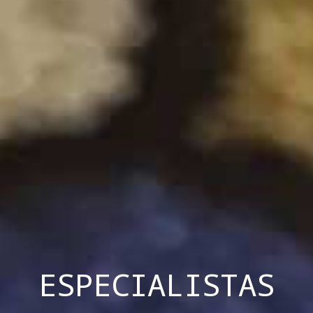
ESPECIALISTAS