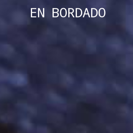
EN
BORDADO