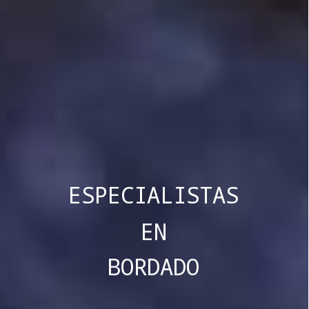
ESPECIALISTAS
EN
BORDADO