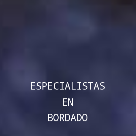
ESPECIALISTAS
EN
BORDADO