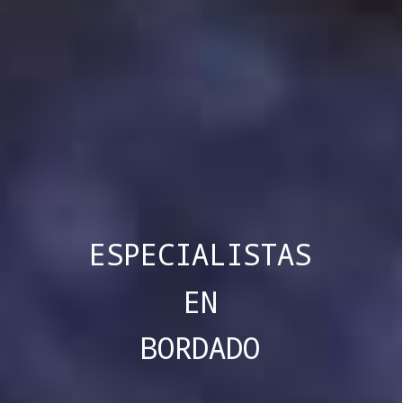
ESPECIALISTAS
EN
BORDADO