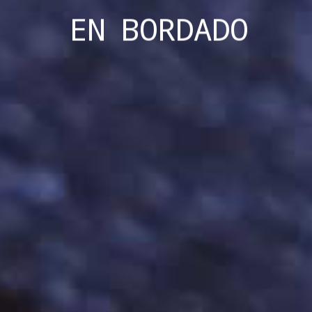
EN
BORDADO