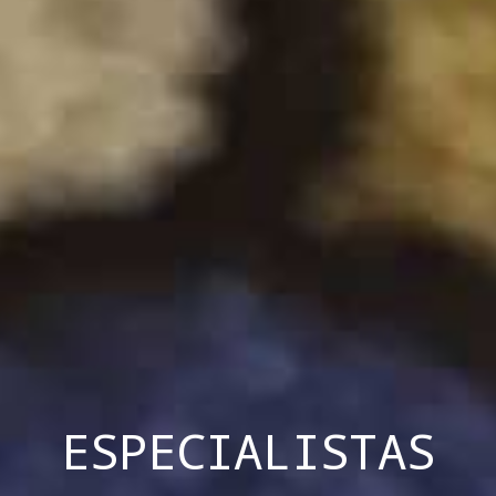
ESPECIALISTAS