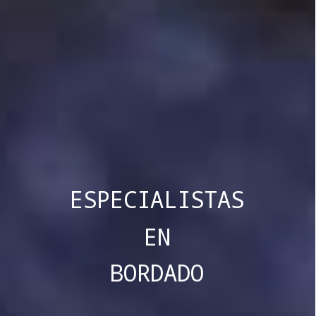
ESPECIALISTAS
EN
BORDADO