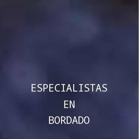
ESPECIALISTAS
EN
BORDADO