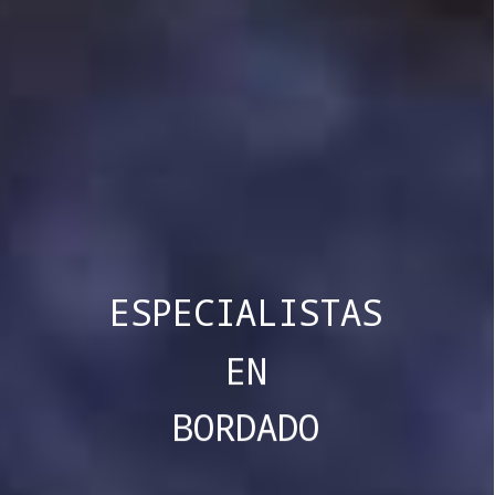
ESPECIALISTAS
EN
BORDADO