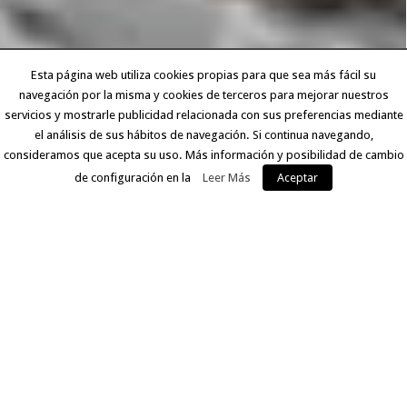
Esta página web utiliza cookies propias para que sea más fácil su
navegación por la misma y cookies de terceros para mejorar nuestros
servicios y mostrarle publicidad relacionada con sus preferencias mediante
el análisis de sus hábitos de navegación. Si continua navegando,
consideramos que acepta su uso. Más información y posibilidad de cambio
de configuración en la
Leer Más
Aceptar
EXPERIENCIA Y CALIDAD
Llevamos más de 30 años ofreciendo a nuestros clientes
un servicio que comprende desde la digitalización del