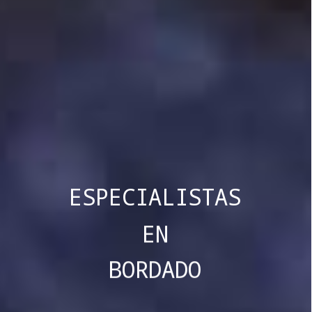
ESPECIALISTAS
EN
BORDADO