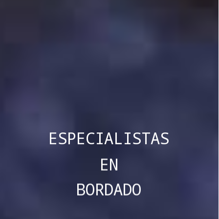
ESPECIALISTAS
EN
BORDADO