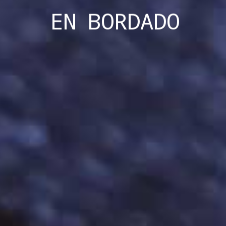
EN
BORDADO