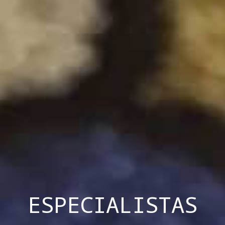
ESPECIALISTAS